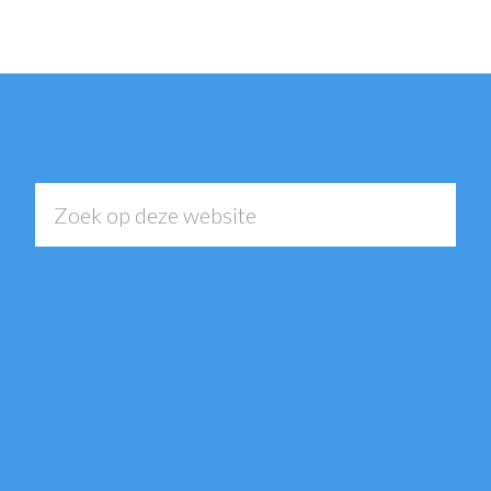
Zoek
op
deze
website