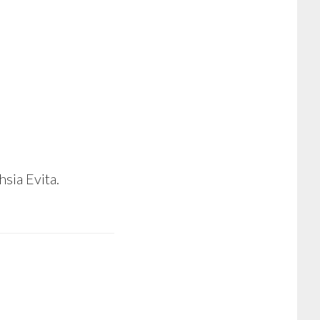
sia Evita.