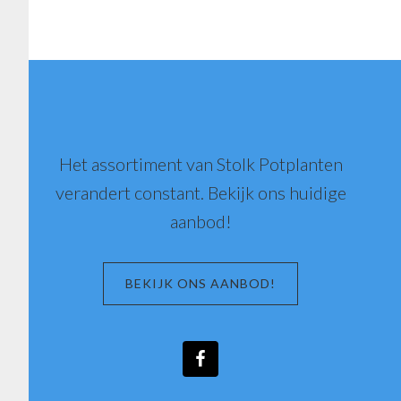
Footer
Het assortiment van Stolk Potplanten
verandert constant. Bekijk ons huidige
aanbod!
BEKIJK ONS AANBOD!