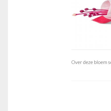
Over deze bloem sc