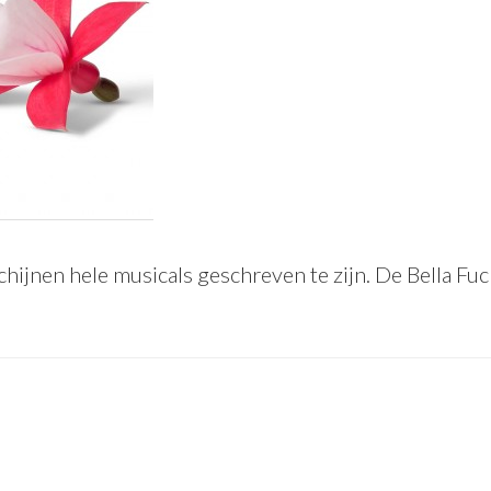
hijnen hele musicals geschreven te zijn. De Bella Fuch